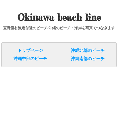
Okinawa beach line
宜野座村漁港付近のビーチ/沖縄のビーチ・海岸を写真でつなぎます
トップページ
沖縄北部のビーチ
沖縄中部のビーチ
沖縄南部のビーチ