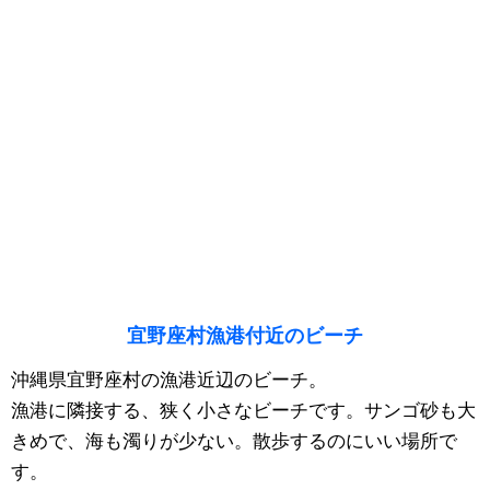
宜野座村漁港付近のビーチ
沖縄県宜野座村の漁港近辺のビーチ。
漁港に隣接する、狭く小さなビーチです。サンゴ砂も大
きめで、海も濁りが少ない。散歩するのにいい場所で
す。