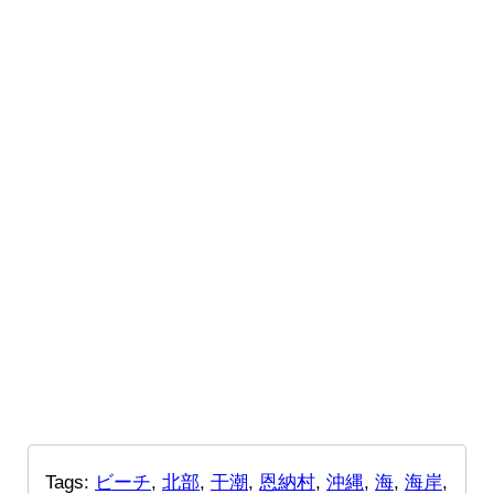
Tags:
ビーチ
,
北部
,
干潮
,
恩納村
,
沖縄
,
海
,
海岸
,