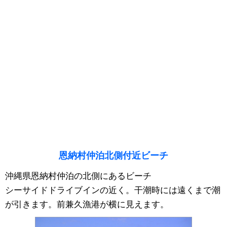
恩納村仲泊北側付近ビーチ
沖縄県恩納村仲泊の北側にあるビーチ
シーサイドドライブインの近く。干潮時には遠くまで潮
が引きます。前兼久漁港が横に見えます。