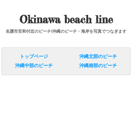
Okinawa beach line
名護市安和付近のビーチ/沖縄のビーチ・海岸を写真でつなぎます
トップページ
沖縄北部のビーチ
沖縄中部のビーチ
沖縄南部のビーチ