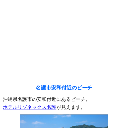
名護市安和付近のビーチ
沖縄県名護市の安和付近にあるビーチ。
ホテルリゾネックス名護
が見えます。