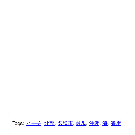
Tags:
ビーチ
,
北部
,
名護市
,
散歩
,
沖縄
,
海
,
海岸