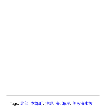
Tags:
北部
,
本部町
,
沖縄
,
海
,
海岸
,
美ら海水族