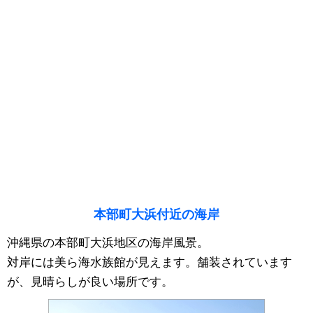
本部町大浜付近の海岸
沖縄県の本部町大浜地区の海岸風景。
対岸には美ら海水族館が見えます。舗装されています
が、見晴らしが良い場所です。